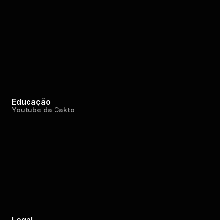
Educação
Youtube da Cakto
Legal