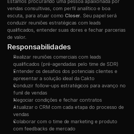
Estamos procurando uma pessoa apaixonada por 
vendas consultivas, com perfil analítico e boa 
escuta, para atuar como 
Closer
. Seu papel será 
conduzir reuniões estratégicas com leads 
qualificados, entender suas dores e fechar parcerias 
de valor.
Responsabilidades
Realizar reuniões comerciais com leads 
qualificados (pré-agendadas pelo time de SDR)
Entender os desafios dos potenciais clientes e 
apresentar a solução ideal da Cakto
Conduzir follow-ups estratégicos para avanço no 
funil de vendas
Negociar condições e fechar contratos
Atualizar o CRM com cada etapa do processo de 
vendas
Colaborar com o time de marketing e produto 
com feedbacks de mercado