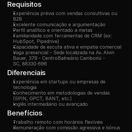
Requisitos
Experiência prévia com vendas consultivas ou 
B2B
Excelente comunicação e argumentação
Perfil analítico e orientado a metas
Familiaridade com ferramentas de CRM (ex: 
HubSpot, Pipedrive)
Capacidade de escuta ativa e empatia comercial
Vaga presencial - 
Sede localizada na Av. Alvin 
Bauer, 379 - CentroBalneário Camboriú - 
SC, 88330-696
Diferenciais
Experiência em startups ou empresas de 
tecnologia
Conhecimento em metodologias de vendas 
(SPIN, GPCT, BANT, etc.)
Inglês intermediário ou avançado
Benefícios
Trabalho remoto com horários flexíveis
Remuneração com comissão agressiva e bônus 